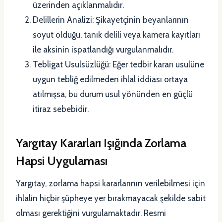
üzerinden açıklanmalıdır.
Delillerin Analizi: Şikayetçinin beyanlarının
soyut olduğu, tanık delili veya kamera kayıtları
ile aksinin ispatlandığı vurgulanmalıdır.
Tebligat Usulsüzlüğü: Eğer tedbir kararı usulüne
uygun tebliğ edilmeden ihlal iddiası ortaya
atılmışsa, bu durum usul yönünden en güçlü
itiraz sebebidir.
Yargıtay Kararları Işığında Zorlama
Hapsi Uygulaması
Yargıtay, zorlama hapsi kararlarının verilebilmesi için
ihlalin hiçbir şüpheye yer bırakmayacak şekilde sabit
olması gerektiğini vurgulamaktadır. Resmi