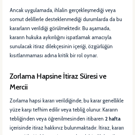
Ancak uygulamada, ihlalin gerçekleşmediği veya
somut delillerle desteklenmediği durumlarda da bu
kararların verildiği görülmektedir. Bu aşamada,
kararın hukuka aykırılığını ispatlamak amacıyla
sunulacak itiraz dilekçesinin içeriği, özgürlüğün
kısıtlanmaması adına kritik bir rol oynar.
Zorlama Hapsine İtiraz Süresi ve
Mercii
Zorlama hapsi kararı verildiğinde, bu karar genellikle
yüze karşı tefhim edilir veya tebliğ olunur. Kararın
tebliğinden veya öğrenilmesinden itibaren
2 hafta
içerisinde itiraz hakkınız bulunmaktadır. İtiraz, kararı