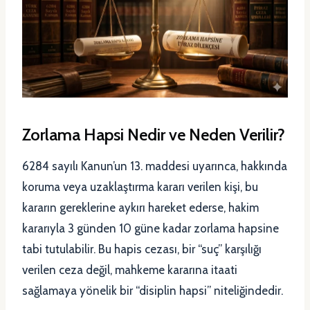
Zorlama Hapsi Nedir ve Neden Verilir?
6284 sayılı Kanun’un 13. maddesi uyarınca, hakkında
koruma veya uzaklaştırma kararı verilen kişi, bu
kararın gereklerine aykırı hareket ederse, hakim
kararıyla 3 günden 10 güne kadar zorlama hapsine
tabi tutulabilir. Bu hapis cezası, bir “suç” karşılığı
verilen ceza değil, mahkeme kararına itaati
sağlamaya yönelik bir “disiplin hapsi” niteliğindedir.