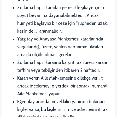
Zorlama hapsi kararları genellikle şikayetçinin
soyut beyanına dayanabilmektedir. Ancak
hürriyeti bağlayıcı bir ceza için “şüpheden uzak,
kesin delil” aranmalıdır.
Yargıtay ve Anayasa Mahkemesi kararlarında
vurgulandığı üzere, verilen yaptırımın ulaşılan
amaçla ölçülü olması gerekir.
Zorlama hapsi kararına karşı itiraz süresi, kararın
tefhim veya tebliğinden itibaren 2 haftadır.
Kararı veren Aile Mahkemesine dilekçe verilir;
ancak incelemeyi o yerdeki bir sonraki numaralı
Aile Mahkemesi yapar.
Eğer olay anında müvekkilin yanında bulunan
kişiler varsa, bu kişilerin isim ve adreslerini itiraz