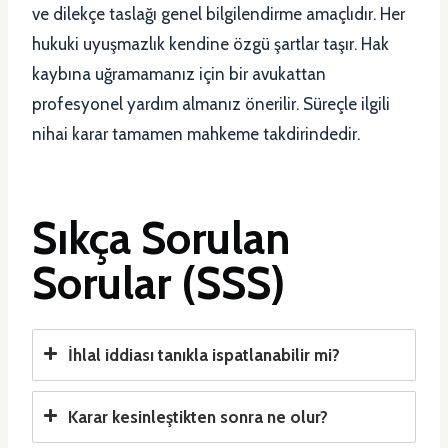
ve dilekçe taslağı genel bilgilendirme amaçlıdır. Her
hukuki uyuşmazlık kendine özgü şartlar taşır. Hak
kaybına uğramamanız için bir avukattan
profesyonel yardım almanız önerilir. Süreçle ilgili
nihai karar tamamen mahkeme takdirindedir.
Sıkça Sorulan
Sorular (SSS)
İhlal iddiası tanıkla ispatlanabilir mi?
Karar kesinleştikten sonra ne olur?