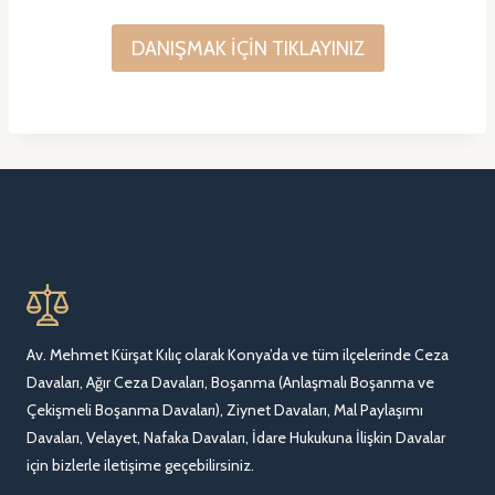
DANIŞMAK İÇİN TIKLAYINIZ
Av. Mehmet Kürşat Kılıç olarak Konya’da ve tüm ilçelerinde Ceza
Davaları, Ağır Ceza Davaları, Boşanma (Anlaşmalı Boşanma ve
Çekişmeli Boşanma Davaları), Ziynet Davaları, Mal Paylaşımı
Davaları, Velayet, Nafaka Davaları, İdare Hukukuna İlişkin Davalar
için bizlerle iletişime geçebilirsiniz.