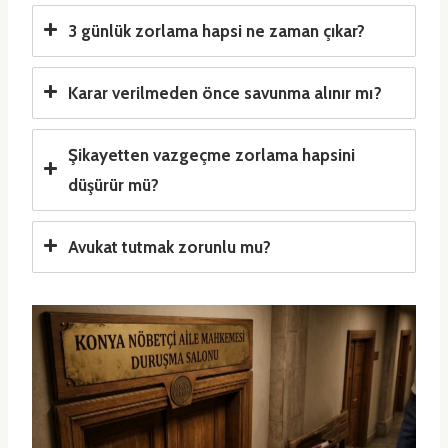
3 günlük zorlama hapsi ne zaman çıkar?
Karar verilmeden önce savunma alınır mı?
Şikayetten vazgeçme zorlama hapsini
düşürür mü?
Avukat tutmak zorunlu mu?