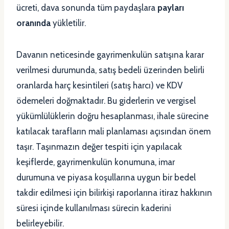
ücreti, dava sonunda tüm paydaşlara
payları
oranında
yükletilir.
Davanın neticesinde gayrimenkulün satışına karar
verilmesi durumunda, satış bedeli üzerinden belirli
oranlarda harç kesintileri (satış harcı) ve KDV
ödemeleri doğmaktadır. Bu giderlerin ve vergisel
yükümlülüklerin doğru hesaplanması, ihale sürecine
katılacak tarafların mali planlaması açısından önem
taşır. Taşınmazın değer tespiti için yapılacak
keşiflerde, gayrimenkulün konumuna, imar
durumuna ve piyasa koşullarına uygun bir bedel
takdir edilmesi için bilirkişi raporlarına itiraz hakkının
süresi içinde kullanılması sürecin kaderini
belirleyebilir.