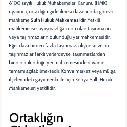
6100 sayılı Hukuk Muhakemeleri Kanunu (HMK)
uyarınca, ortaklığın giderilmesi davalarında görevli
mahkeme
Sulh Hukuk Mahkemesi
‘dir. Yetkili
mahkeme ise, uyuşmazlığa konu olan taşınmazın
veya taşınmazların bulunduğu yer mahkemesidir.
Eğer dava birden fazla taşınmaza ilişkinse ve bu
taşınmazlar farklı yerlerdeyse, taşınmazlardan
birinin bulunduğu yer mahkemesinde davanın
tamamı açılabilmektedir. Konya merkez veya mülga
ilçelerindeki gayrimenkuller için Konya Sulh Hukuk
Mahkemeleri yetkilidir.
Ortaklığın