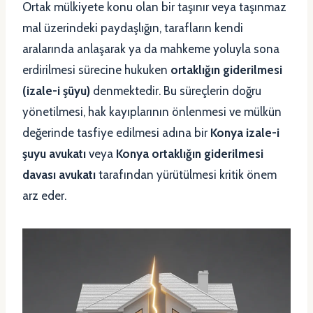
Ortak mülkiyete konu olan bir taşınır veya taşınmaz
mal üzerindeki paydaşlığın, tarafların kendi
aralarında anlaşarak ya da mahkeme yoluyla sona
erdirilmesi sürecine hukuken
ortaklığın giderilmesi
(izale-i şüyu)
denmektedir. Bu süreçlerin doğru
yönetilmesi, hak kayıplarının önlenmesi ve mülkün
değerinde tasfiye edilmesi adına bir
Konya izale-i
şuyu avukatı
veya
Konya ortaklığın giderilmesi
davası avukatı
tarafından yürütülmesi kritik önem
arz eder.