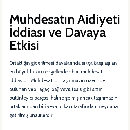
Muhdesatın Aidiyeti
İddiası ve Davaya
Etkisi
Ortaklığın giderilmesi davalarında sıkça karşılaşılan
en büyük hukuki engellerden biri “muhdesat”
iddiasıdır. Muhdesat, bir taşınmazın üzerinde
bulunan yapı, ağaç, bağ veya tesis gibi arzın
bütünleyici parçası haline gelmiş ancak taşınmazın
ortaklarından biri veya birkaçı tarafından meydana
getirilmiş unsurlardır.