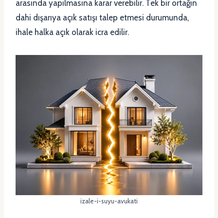
arasında yapılmasına karar verebilir. Tek bir ortağın
dahi dışarıya açık satışı talep etmesi durumunda,
ihale halka açık olarak icra edilir.
izale-i-suyu-avukati