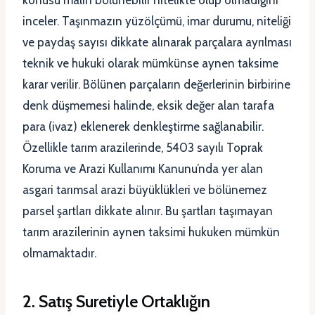
inceler. Taşınmazın yüzölçümü, imar durumu, niteliği
ve paydaş sayısı dikkate alınarak parçalara ayrılması
teknik ve hukuki olarak mümkünse aynen taksime
karar verilir. Bölünen parçaların değerlerinin birbirine
denk düşmemesi halinde, eksik değer alan tarafa
para (ivaz) eklenerek denkleştirme sağlanabilir.
Özellikle tarım arazilerinde, 5403 sayılı Toprak
Koruma ve Arazi Kullanımı Kanunu’nda yer alan
asgari tarımsal arazi büyüklükleri ve bölünemez
parsel şartları dikkate alınır. Bu şartları taşımayan
tarım arazilerinin aynen taksimi hukuken mümkün
olmamaktadır.
2. Satış Suretiyle Ortaklığın