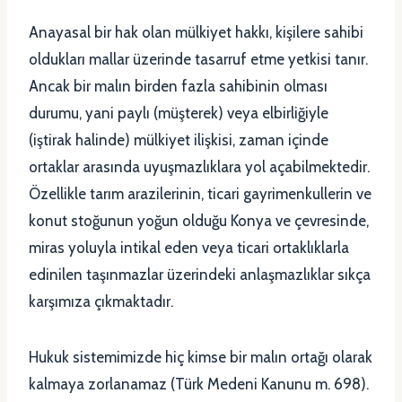
Anayasal bir hak olan mülkiyet hakkı, kişilere sahibi
oldukları mallar üzerinde tasarruf etme yetkisi tanır.
Ancak bir malın birden fazla sahibinin olması
durumu, yani paylı (müşterek) veya elbirliğiyle
(iştirak halinde) mülkiyet ilişkisi, zaman içinde
ortaklar arasında uyuşmazlıklara yol açabilmektedir.
Özellikle tarım arazilerinin, ticari gayrimenkullerin ve
konut stoğunun yoğun olduğu Konya ve çevresinde,
miras yoluyla intikal eden veya ticari ortaklıklarla
edinilen taşınmazlar üzerindeki anlaşmazlıklar sıkça
karşımıza çıkmaktadır.
Hukuk sistemimizde hiç kimse bir malın ortağı olarak
kalmaya zorlanamaz (Türk Medeni Kanunu m. 698).