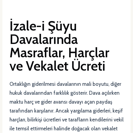
İzale-i Şüyu
Davalarında
Masraflar, Harçlar
ve Vekalet Ücreti
Ortaklığın giderilmesi davalarının mali boyutu, diğer
hukuk davalarından farklılık gösterir. Dava açılırken
maktu harç ve gider avansı davayı açan paydaş
tarafından karşılanır. Ancak yargılama giderleri, keşif
harçları, bilirkişi ücretleri ve tarafların kendilerini vekil
ile temsil ettirmeleri halinde doğacak olan vekalet